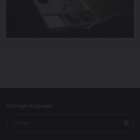
Change language
English