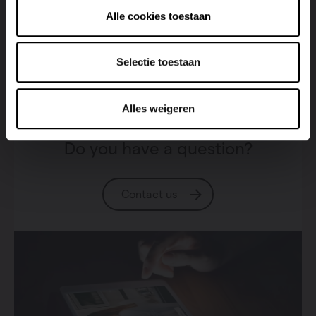
Alle cookies toestaan
Selectie toestaan
Alles weigeren
Do you have a question?
Contact us