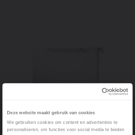
Deze website maakt gebruik van cookies
We gebruiken cookies om content en advertenties te
personaliseren, om functies voor social media te bieden
FLATLINE