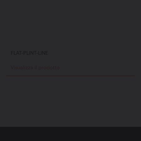
FLAT-PLINT-LINE
Visualizza il prodotto