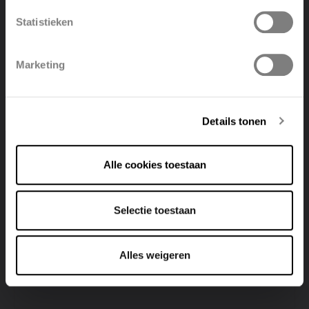
Statistieken
Polski
Belgique
Marketing
Deutsch
Italiano
Details tonen
Alle cookies toestaan
Selectie toestaan
Alles weigeren