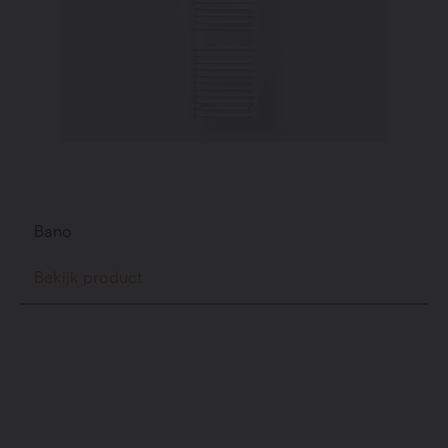
Bano
Bekijk product