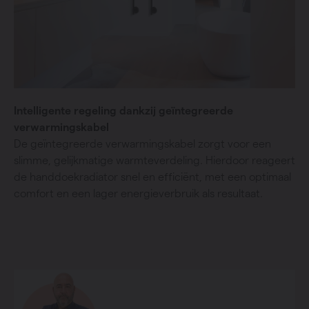
Intelligente regeling dankzij geïntegreerde
verwarmingskabel
De geïntegreerde verwarmingskabel zorgt voor een
slimme, gelijkmatige warmteverdeling. Hierdoor reageert
de handdoekradiator snel en efficiënt, met een optimaal
comfort en een lager energieverbruik als resultaat.