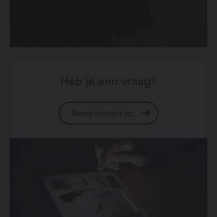
Heb je een vraag?
Neem contact op