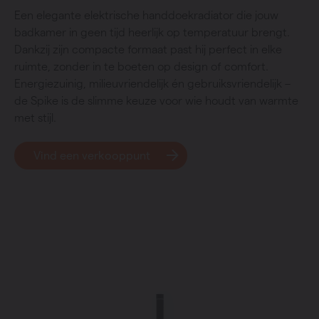
Een elegante elektrische handdoekradiator die jouw
badkamer in geen tijd heerlijk op temperatuur brengt.
Dankzij zijn compacte formaat past hij perfect in elke
ruimte, zonder in te boeten op design of comfort.
Energiezuinig, milieuvriendelijk én gebruiksvriendelijk –
de Spike is de slimme keuze voor wie houdt van warmte
met stijl.
Vind een verkooppunt