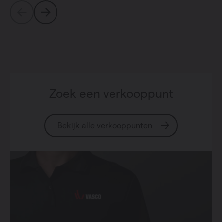
Zoek een verkooppunt
Bekijk alle verkooppunten