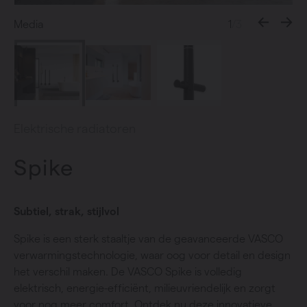
Media
1
/3
Elektrische radiatoren
Spike
Subtiel, strak, stijlvol
Spike is een sterk staaltje van de geavanceerde VASCO
verwarmingstechnologie, waar oog voor detail en design
het verschil maken. De VASCO Spike is volledig
elektrisch, energie-efficiënt, milieuvriendelijk en zorgt
voor nog meer comfort. Ontdek nu deze innovatieve,