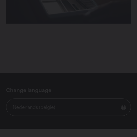
Change language
Nederlands (belgië)