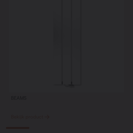
BEAMS
Bekijk product