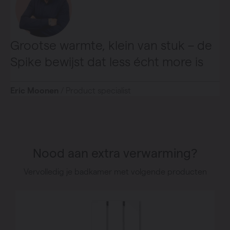
Grootse warmte, klein van stuk – de
Spike bewijst dat less écht more is
Eric Moonen
/ Product specialist
Nood aan extra verwarming?
Vervolledig je badkamer met volgende producten