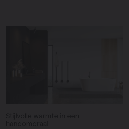
Stijlvolle warmte in een
handomdraai