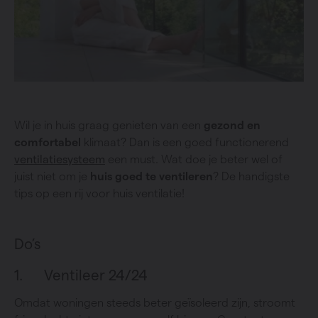
Wil je in huis graag genieten van een
gezond en
comfortabel
klimaat? Dan is een goed functionerend
ventilatiesysteem
een must. Wat doe je beter wel of
juist niet om je
huis goed te ventileren
? De handigste
tips op een rij voor huis ventilatie!
Do’s
1. Ventileer 24/24
Omdat woningen steeds beter geïsoleerd zijn, stroomt