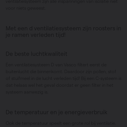
ventilatiesysteem zijn alle inspanningen van isolatie niet
voor niets geweest.
Met een d ventilatiesysteem zijn roosters in
je ramen verleden tijd!
De beste luchtkwaliteit
Een ventilatiesysteem D van Vasco filtert eerst de
buitenlucht die binnenkomt. Daardoor zijn pollen, stof
of stuifmeel in de lucht verleden tijd! Bij een C-systeem is
dat helaas wel het geval doordat er geen filter in het
systeem aanwezig is.
De temperatuur en je energieverbruik
Ook de temperatuur speelt een grote rol bij ventilatie.