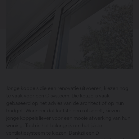
Jonge koppels die een renovatie uitvoeren, kiezen nog
te vaak voor een C-systeem. Die keuze is vaak
gebaseerd op het advies van de architect of op hun
budget. Wanneer dat laatste een rol speelt, kiezen
jonge koppels liever voor een mooie afwerking van hun
woning. Toch is het belangrijk om het juiste
ventilatiesysteem te kiezen. Dankzij een D