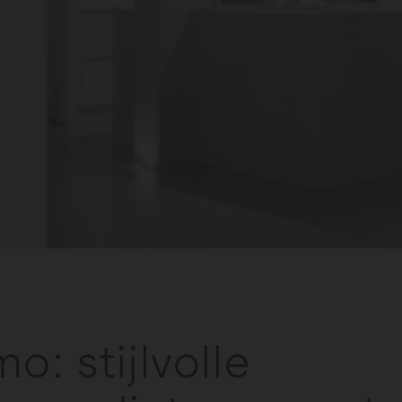
mo: stijlvolle