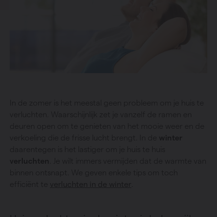
In de zomer is het meestal geen probleem om je huis te
verluchten. Waarschijnlijk zet je vanzelf de ramen en
deuren open om te genieten van het mooie weer en de
verkoeling die de frisse lucht brengt. In de
winter
daarentegen is het lastiger om je huis te huis
verluchten
. Je wilt immers vermijden dat de warmte van
binnen ontsnapt. We geven enkele tips om toch
efficiënt te
verluchten in de winter
.