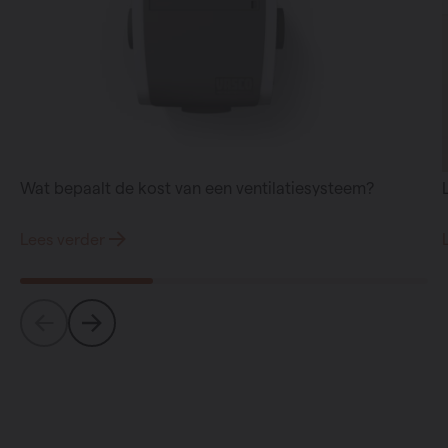
Wat bepaalt de kost van een ventilatiesysteem?
Lees verder