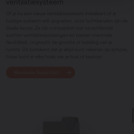
ventilatiesysteem
Of je nu een nieuw ventilatiesysteem installeert of je
huidige systeem wilt upgraden, onze luchtkanalen zijn de
ideale keuze. Ze zijn compatibel met verschillende
soorten ventilatieoplossingen en bieden maximale
flexibiliteit, ongeacht de grootte of indeling van je
ruimte. Dit betekent dat je altijd kunt rekenen op schone,
frisse lucht in elke hoek van je huis of kantoor.
Maximale flexibiliteit