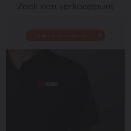
Zoek een verkooppunt
Bekijk alle verkooppunten