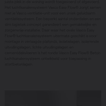
juiste plek in de woning wordt toegevoerd of afgevoerd.
Het luchtkanalensysteem Vasco Easy Flow® zorgt samen
met je Vasco ventilatie-unit voor een uniek geluidsarm
ventilatiesysteem. Een beperkt aantal onderdelen en een
slim logistiek concept garandeert een gemakkelijke en
zorgenvrije installatie. Daar waar het ovale Vasco Easy
Flow® luchtkanalensysteem uitermate geschikt is voor
montage in verlaagde plafonds, isolatielagen, isolerende
uitvullingslagen, lichte uitvullingslagen en
cementdekvloeren is het ronde Vasco Easy Flow® Beton
luchtkanalensysteem ontwikkeld voor toepassing in
stortbetonlagen.