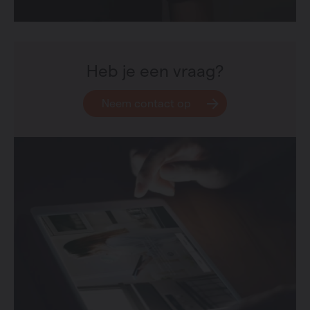
Heb je een vraag?
Neem contact op