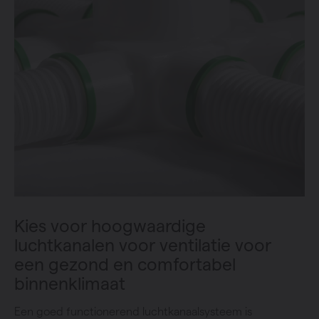
Kies voor hoogwaardige
luchtkanalen voor ventilatie voor
een gezond en comfortabel
binnenklimaat
Een goed functionerend luchtkanaalsysteem is