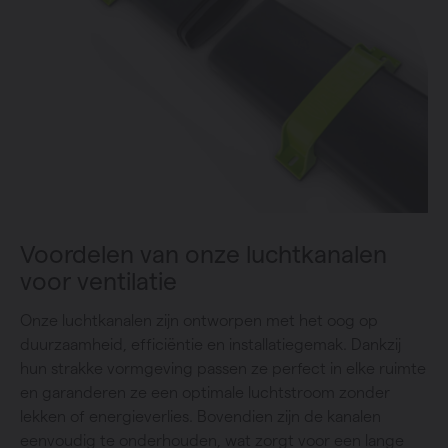
Voordelen van onze luchtkanalen
voor ventilatie
Onze luchtkanalen zijn ontworpen met het oog op
duurzaamheid, efficiëntie en installatiegemak. Dankzij
hun strakke vormgeving passen ze perfect in elke ruimte
en garanderen ze een optimale luchtstroom zonder
lekken of energieverlies. Bovendien zijn de kanalen
eenvoudig te onderhouden, wat zorgt voor een lange