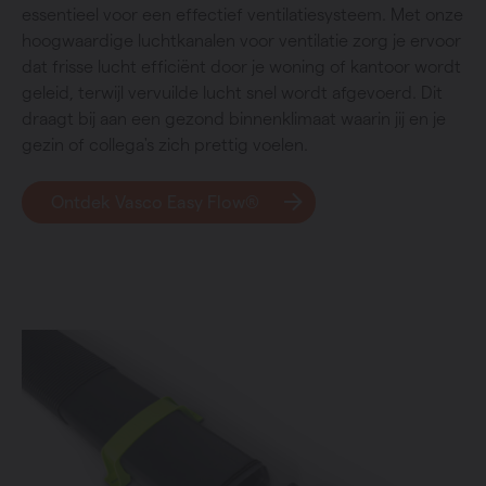
essentieel voor een effectief ventilatiesysteem. Met onze
hoogwaardige luchtkanalen voor ventilatie zorg je ervoor
dat frisse lucht efficiënt door je woning of kantoor wordt
geleid, terwijl vervuilde lucht snel wordt afgevoerd. Dit
draagt bij aan een gezond binnenklimaat waarin jij en je
gezin of collega's zich prettig voelen.
Ontdek Vasco Easy Flow®