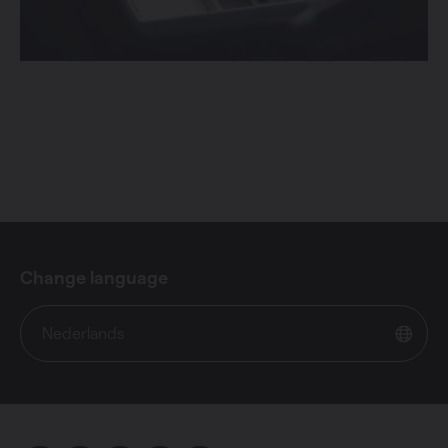
Change language
Nederlands