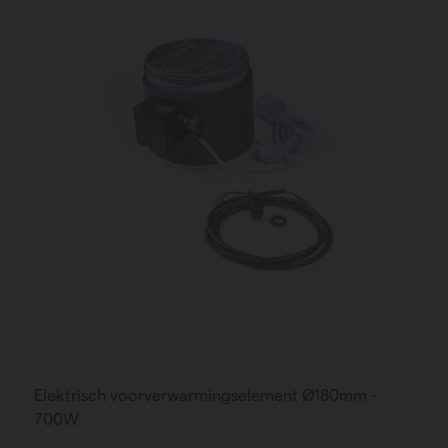
Elektrisch voorverwarmingselement Ø180mm -
700W