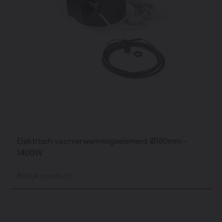
Elektrisch voorverwarmingselement Ø180mm -
1400W
Bekijk product