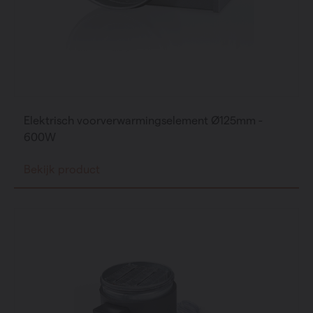
Elektrisch voorverwarmingselement Ø125mm -
600W
Bekijk product