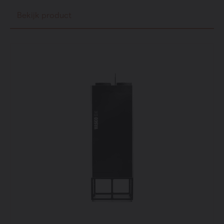
Bekijk product