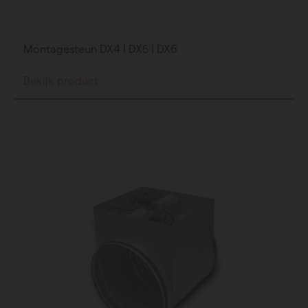
Montagesteun DX4 | DX5 | DX6
Bekijk product