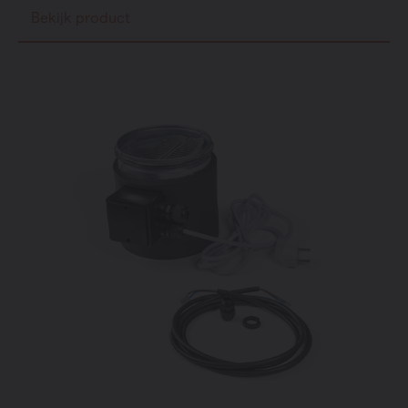
Bekijk product