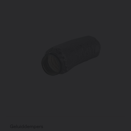
Geluiddempers