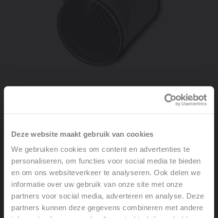
Elektrisch naverwarmingselement Energy Plus
Deze website maakt gebruik van cookies
Bekijk product
We gebruiken cookies om content en advertenties te
personaliseren, om functies voor social media te bieden
en om ons websiteverkeer te analyseren. Ook delen we
informatie over uw gebruik van onze site met onze
partners voor social media, adverteren en analyse. Deze
partners kunnen deze gegevens combineren met andere