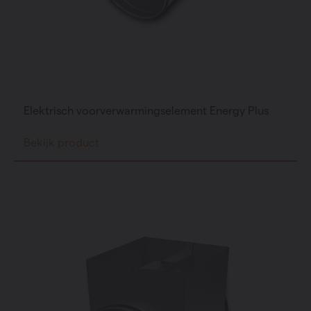
Elektrisch voorverwarmingselement Energy Plus
Bekijk product