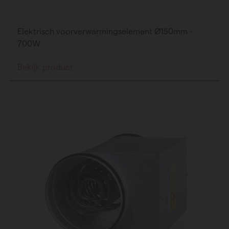
Elektrisch voorverwarmingselement Ø150mm -
700W
Bekijk product