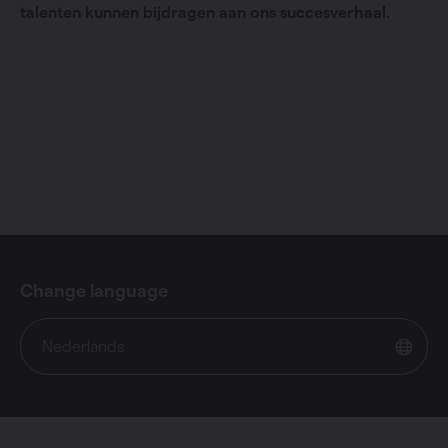
talenten kunnen bijdragen aan ons succesverhaal.
Change language
Nederlands