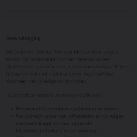
Jouw uitdaging
Als Customer Service Adviseur Medewerker zorg je
ervoor dat onze klanten kunnen rekenen op een
uitstekende service en een vlotte samenwerking. Je bent
het aanspreekpunt voor klanten en begeleidt hen
doorheen het volledige orderproces.
Je bent onder andere verantwoordelijk voor:
Het proactief opvolgen van klanten en orders.
Het correct verwerken, afhandelen en opvolgen
van bestellingen om een optimale
klantentevredenheid te garanderen.