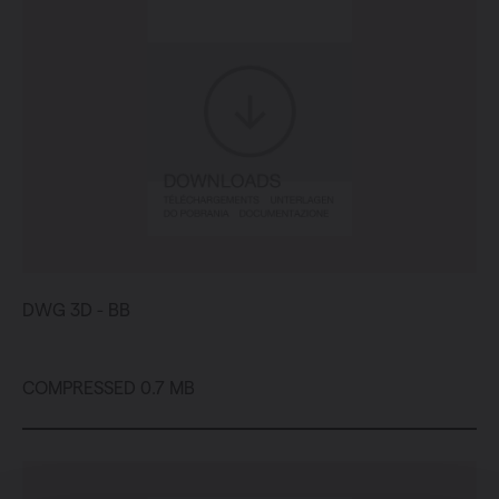
DWG 3D - BB
COMPRESSED 0.7 MB