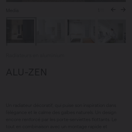
Media
1
/11
Radiateurs en aluminium
ALU-ZEN
Un radiateur décoratif, qui puise son inspiration dans
l’élégance et le calme des galbes naturels. Un design
encore renforcé par les porte-serviettes flottants. Le
tout en combinaison avec un montage rapide et