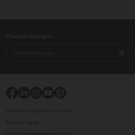
Changer la langue
Français (belgique)
Facebook
LinkedIn
Instagram
Youtube
Pinterest
Conditions générales de vente
Mention légale
Conditions générales d'achat