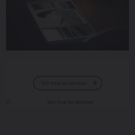
Voir tous les services