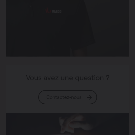
Vous avez une question ?
Contactez-nous