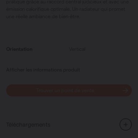
pratique grâce au raccord central judicieux et avec une
émission calorifique optimale. Un radiateur qui promet
une réelle ambiance de bien-être.
Orientation
Vertical
Afficher les informations produit
Trouver un point de vente
Téléchargements