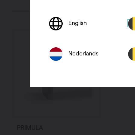
English
Nederlands
PRIMULA