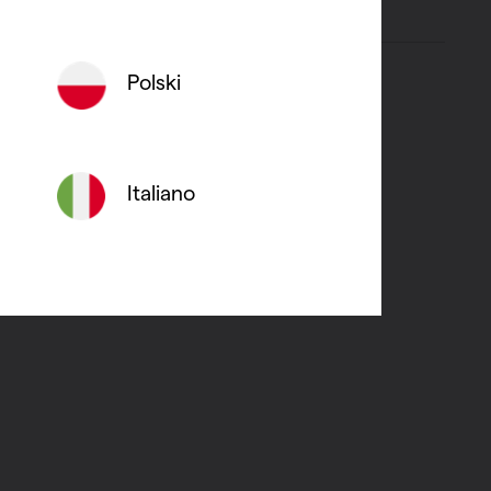
Polski
Italiano