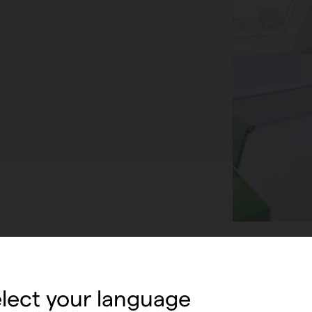
lect your language