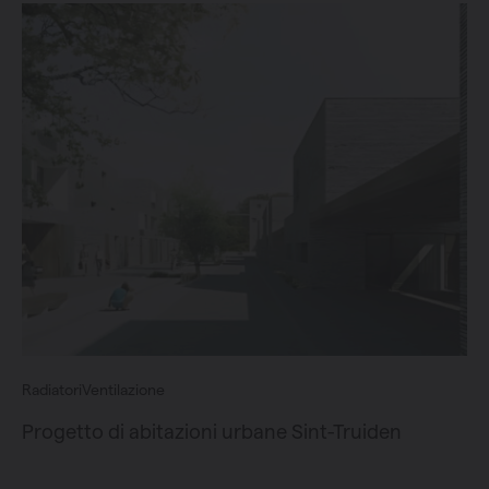
Radiatori
Ventilazione
Progetto di abitazioni urbane Sint-Truiden