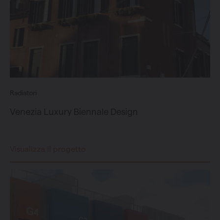
Radiatori
Venezia Luxury Biennale Design
Visualizza il progetto