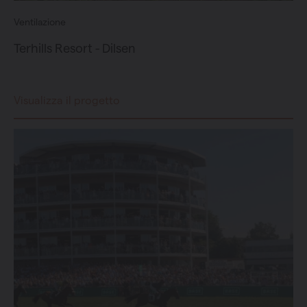
Ventilazione
Terhills Resort - Dilsen
Visualizza il progetto