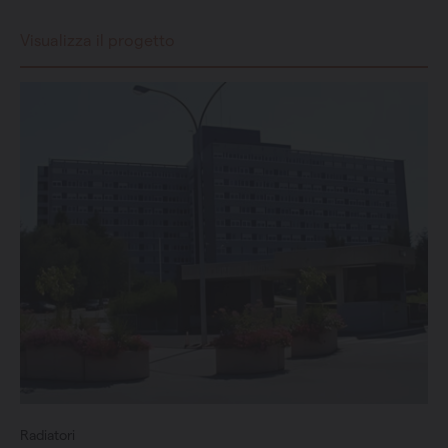
Visualizza il progetto
Radiatori