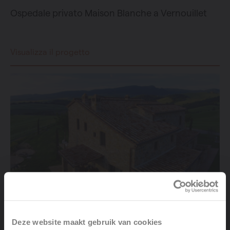
Ospedale privato Maison Blanche a Vernouillet
Visualizza il progetto
Deze website maakt gebruik van cookies