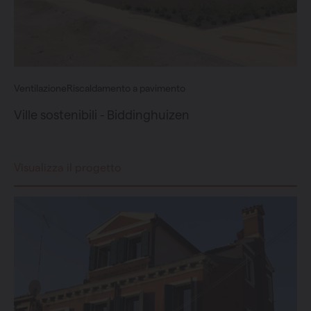
Ventilazione
Riscaldamento a pavimento
Ville sostenibili - Biddinghuizen
Visualizza il progetto