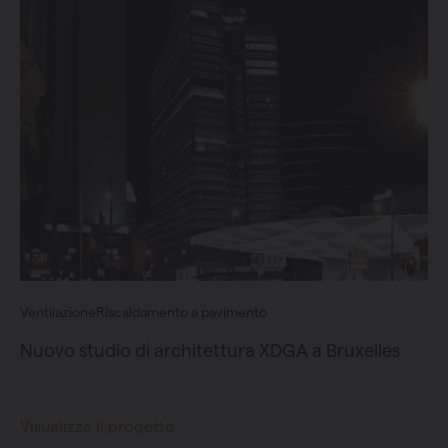
Ventilazione
Riscaldamento a pavimento
Nuovo studio di architettura XDGA a Bruxelles
Visualizza il progetto