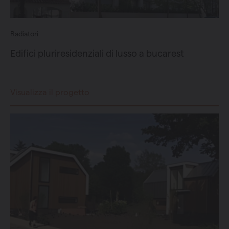
Radiatori
Edifici pluriresidenziali di lusso a bucarest
Visualizza il progetto