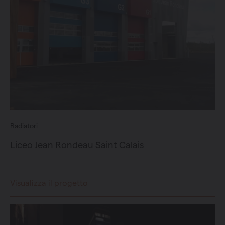
Radiatori
Liceo Jean Rondeau Saint Calais
Visualizza il progetto