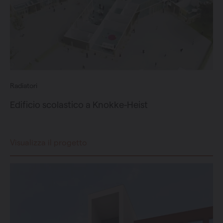
Radiatori
Edificio scolastico a Knokke-Heist
Visualizza il progetto