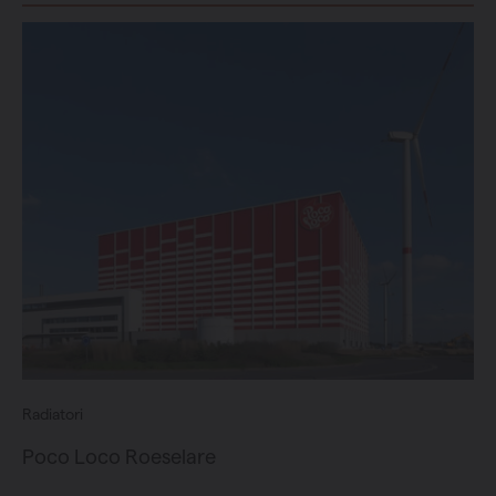
Radiatori
Poco Loco Roeselare