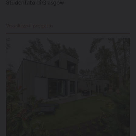
Studentato di Glasgow
Visualizza il progetto