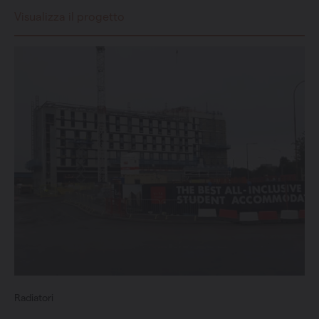
Visualizza il progetto
Radiatori