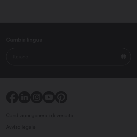
Cambia lingua
Italiano
Facebook
LinkedIn
Instagram
Youtube
Pinterest
Condizioni generali di vendita
Avviso legale