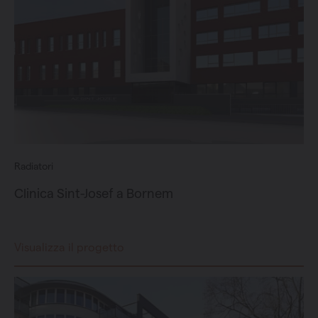
Radiatori
Clinica Sint-Josef a Bornem
Visualizza il progetto