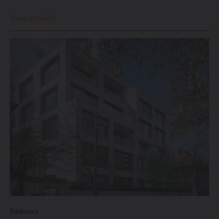
View project
Radiators