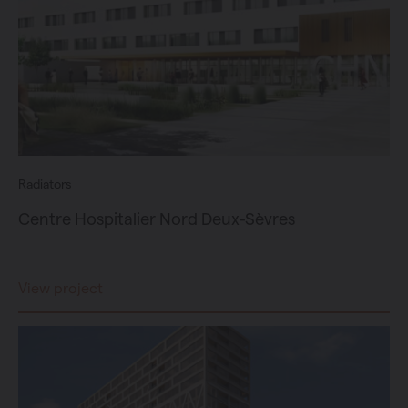
Radiators
Centre Hospitalier Nord Deux-Sèvres
View project