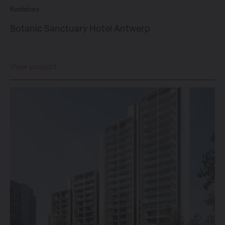
Radiators
Botanic Sanctuary Hotel Antwerp
View project