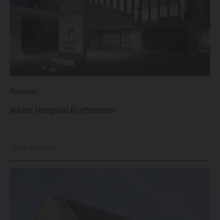
Radiators
Ikazia Hospital Rotterdam
View project