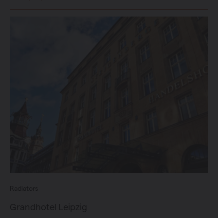
Radiators
Grandhotel Leipzig