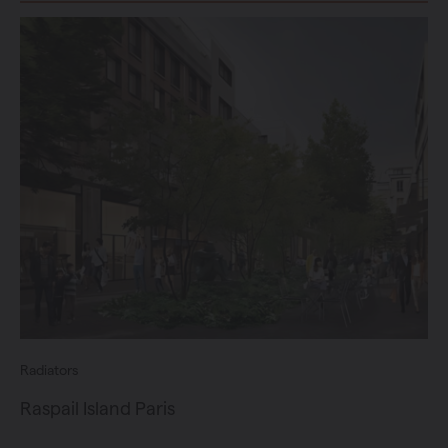
Radiators
Raspail Island Paris