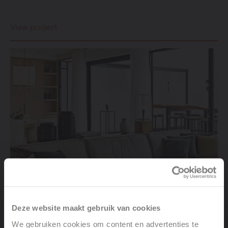
View project
Deze website maakt gebruik van cookies
We gebruiken cookies om content en advertenties te