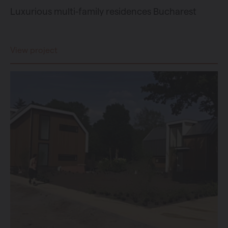
Luxurious multi-family residences Bucharest
View project