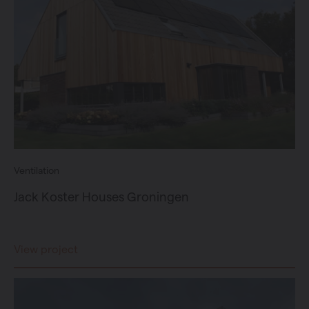
Ventilation
Jack Koster Houses Groningen
View project