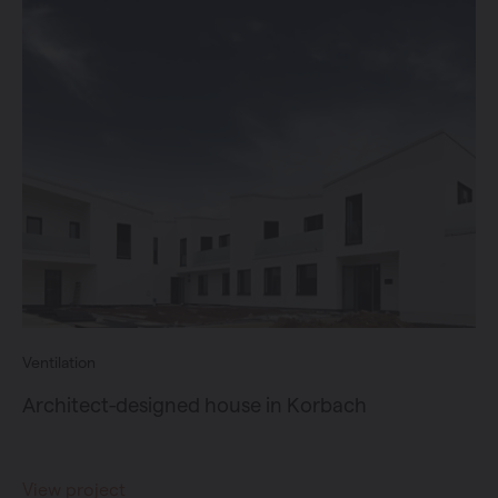
Ventilation
Architect-designed house in Korbach
View project