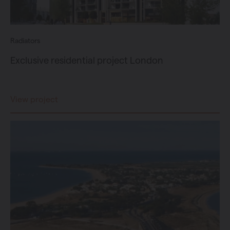
Radiators
Exclusive residential project London
View project