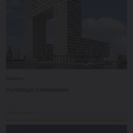
Radiators
Pontsteiger IJ Amsterdam
View project