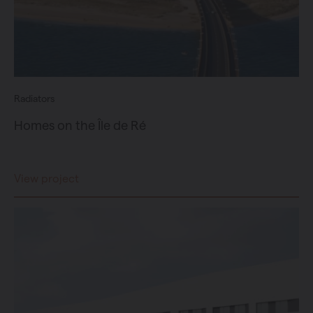
Radiators
Homes on the Île de Ré
View project