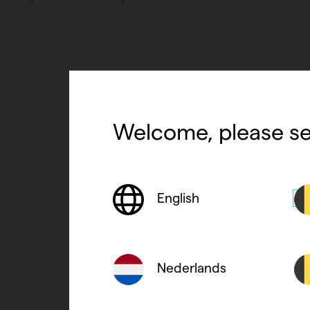
Welcome, please se
English
Nederlands