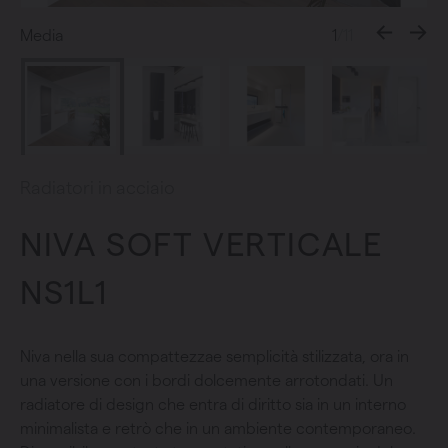
Media
1
/11
Radiatori in acciaio
NIVA SOFT VERTICALE
NS1L1
Niva nella sua compattezzae semplicità stilizzata, ora in
una versione con i bordi dolcemente arrotondati. Un
radiatore di design che entra di diritto sia in un interno
minimalista e retrò che in un ambiente contemporaneo.