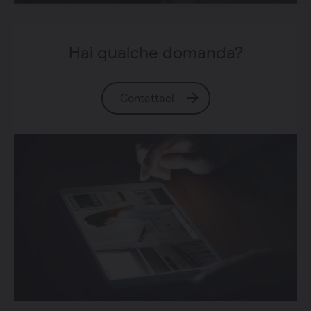
Hai qualche domanda?
Contattaci