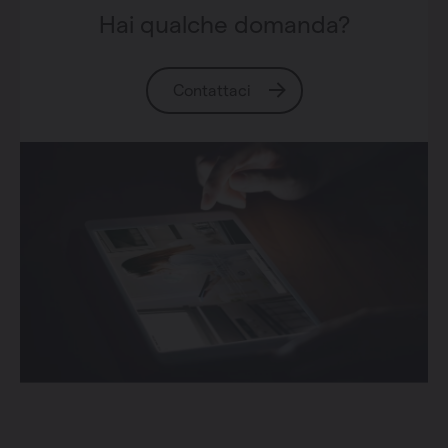
Hai qualche domanda?
Contattaci