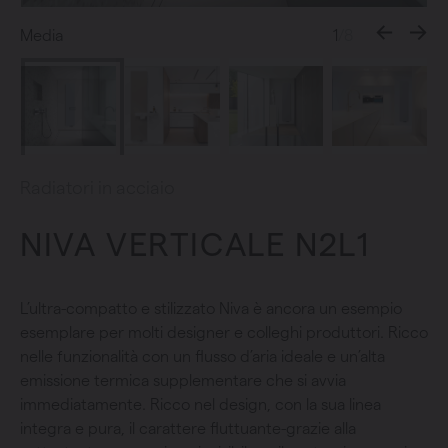
Media
1
/8
Radiatori in acciaio
NIVA VERTICALE N2L1
L’ultra-compatto e stilizzato Niva è ancora un esempio
esemplare per molti designer e colleghi produttori. Ricco
nelle funzionalità con un ﬂusso d’aria ideale e un’alta
emissione termica supplementare che si avvia
immediatamente. Ricco nel design, con la sua linea
integra e pura, il carattere ﬂuttuante-grazie alla