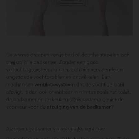
De warme dampen van je bad of douche stapelen zich
snel op in je badkamer. Zonder een goed
verluchtingssysteem kunnen zich hier vervelende en
ongezonde vochtproblemen ontwikkelen. Een
mechanisch
ventilatiesysteem
dat de vochtige lucht
afzuigt, is dan ook onmisbaar in ruimtes zoals het toilet,
de badkamer en de keuken. Welk systeem geniet de
voorkeur voor de
afzuiging van de badkamer
?
Afzuiging badkamer via natuurlijke ventilatie