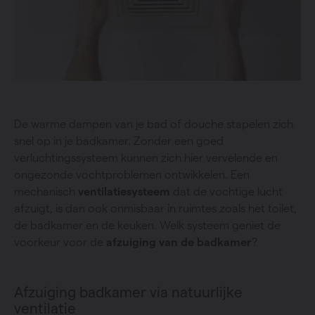
De warme dampen van je bad of douche stapelen zich
snel op in je badkamer. Zonder een goed
verluchtingssysteem kunnen zich hier vervelende en
ongezonde vochtproblemen ontwikkelen. Een
mechanisch
ventilatiesysteem
dat de vochtige lucht
afzuigt, is dan ook onmisbaar in ruimtes zoals het toilet,
de badkamer en de keuken. Welk systeem geniet de
voorkeur voor de
afzuiging van de badkamer
?
Afzuiging badkamer via natuurlijke
ventilatie