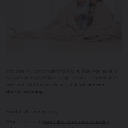
Interesse in vloerverwarming in je huidige woning of je
nieuwbouwproject? Dan kun je kiezen uit verschillende
systemen. Ontdek hier de verschillende
soorten
vloerverwarming
.
Soorten vloerverwarming
Wil je ook de vele
voordelen van vloerverwarming