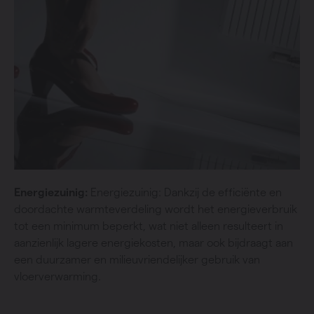
Energiezuinig:
Energiezuinig: Dankzij de efficiënte en
doordachte warmteverdeling wordt het energieverbruik
tot een minimum beperkt, wat niet alleen resulteert in
aanzienlijk lagere energiekosten, maar ook bijdraagt aan
een duurzamer en milieuvriendelijker gebruik van
vloerverwarming.