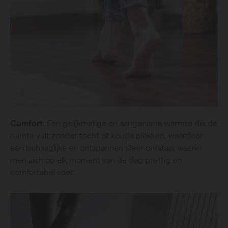
Comfort
: Een gelijkmatige en aangename warmte die de
ruimte vult zonder tocht of koude plekken, waardoor
een behaaglijke en ontspannen sfeer ontstaat waarin
men zich op elk moment van de dag prettig en
comfortabel voelt.