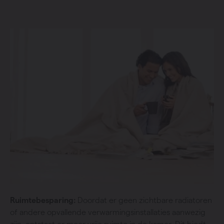
Ruimtebesparing:
Doordat er geen zichtbare radiatoren
of andere opvallende verwarmingsinstallaties aanwezig