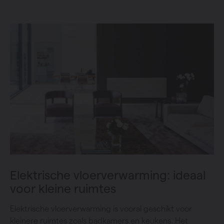
Elektrische vloerverwarming: ideaal
voor kleine ruimtes
Elektrische vloerverwarming is vooral geschikt voor
kleinere ruimtes zoals badkamers en keukens. Het