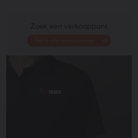
Zoek een verkooppunt
Bekijk alle verkooppunten