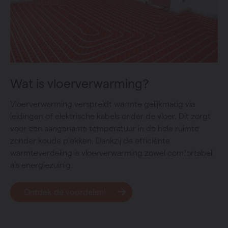
Wat is vloerverwarming?
Vloerverwarming verspreidt warmte gelijkmatig via
leidingen of elektrische kabels onder de vloer. Dit zorgt
voor een aangename temperatuur in de hele ruimte
zonder koude plekken. Dankzij de efficiënte
warmteverdeling is vloerverwarming zowel comfortabel
als energiezuinig.
Ontdek de voordelen!