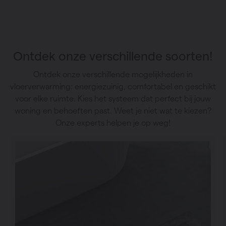
Ontdek onze verschillende soorten!
Ontdek onze verschillende mogelijkheden in
vloerverwarming: energiezuinig, comfortabel en geschikt
voor elke ruimte. Kies het systeem dat perfect bij jouw
woning en behoeften past. Weet je niet wat te kiezen?
Onze experts helpen je op weg!