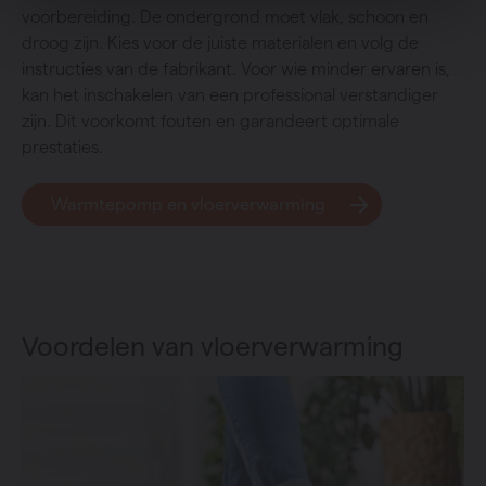
voorbereiding. De ondergrond moet vlak, schoon en
droog zijn. Kies voor de juiste materialen en volg de
instructies van de fabrikant. Voor wie minder ervaren is,
kan het inschakelen van een professional verstandiger
zijn. Dit voorkomt fouten en garandeert optimale
prestaties.
Warmtepomp en vloerverwarming
Voordelen van vloerverwarming