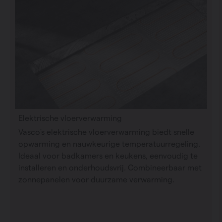
Elektrische vloerverwarming
Vasco's elektrische vloerverwarming biedt snelle
opwarming en nauwkeurige temperatuurregeling.
Ideaal voor badkamers en keukens, eenvoudig te
installeren en onderhoudsvrij. Combineerbaar met
zonnepanelen voor duurzame verwarming.