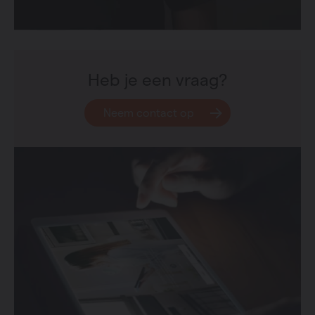
Heb je een vraag?
Neem contact op