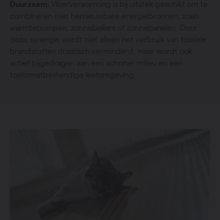
Duurzaam:
Vloerverwarming is bij uitstek geschikt om te
combineren met hernieuwbare energiebronnen, zoals
warmtepompen, zonneboilers of zonnepanelen. Door
deze synergie wordt niet alleen het verbruik van fossiele
brandstoffen drastisch verminderd, maar wordt ook
actief bijgedragen aan een schoner milieu en een
toekomstbestendige leefomgeving.