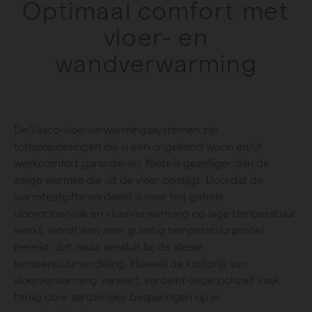
Optimaal comfort met
vloer- en
wandverwarming
De Vasco-vloerverwarmingssystemen zijn
totaaloplossingen die u een ongekend woon en/of
werkcomfort garanderen. Niets is gezelliger dan de
zalige warmte die uit de vloer opstijgt. Doordat de
warmteafgifte verdeeld is over het gehele
vloeroppervlak en vloerverwarming op lage temperatuur
werkt, wordt een zeer gunstig temperatuurprofiel
bereikt, dat nauw aansluit bij de ideale
temperatuurverdeling. Hoewel de kostprijs van
vloerverwarming varieert, verdient deze zichzelf vaak
terug door aanzienlijke besparingen op je