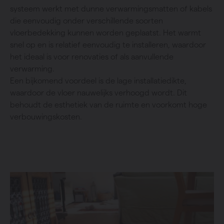
systeem werkt met dunne verwarmingsmatten of kabels
die eenvoudig onder verschillende soorten
vloerbedekking kunnen worden geplaatst. Het warmt
snel op en is relatief eenvoudig te installeren, waardoor
het ideaal is voor renovaties of als aanvullende
verwarming.
Een bijkomend voordeel is de lage installatiedikte,
waardoor de vloer nauwelijks verhoogd wordt. Dit
behoudt de esthetiek van de ruimte en voorkomt hoge
verbouwingskosten.