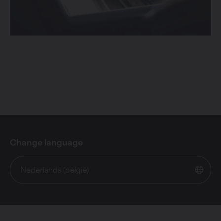
Change language
Nederlands (belgië)