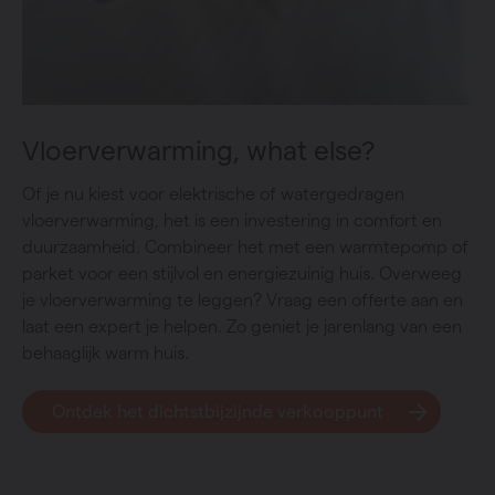
Vloerverwarming, what else?
Of je nu kiest voor elektrische of watergedragen
vloerverwarming, het is een investering in comfort en
duurzaamheid. Combineer het met een warmtepomp of
parket voor een stijlvol en energiezuinig huis. Overweeg
je vloerverwarming te leggen? Vraag een offerte aan en
laat een expert je helpen. Zo geniet je jarenlang van een
behaaglijk warm huis.
Ontdek het dichtstbijzijnde verkooppunt