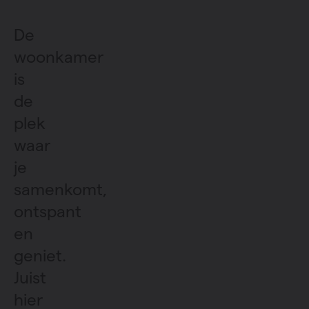
De
woonkamer
is
de
plek
waar
je
samenkomt,
ontspant
en
geniet.
Juist
hier