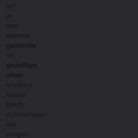
wil
je
een
warme
,
gezonde
en
gezellige
sfeer
creëren.
Vasco
biedt
oplossingen
die
zorgen