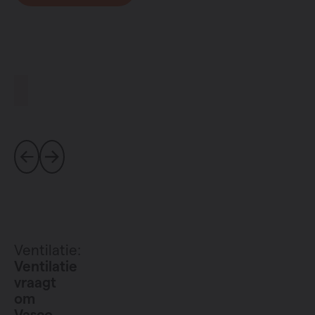
Ventilatie:
Ventilatie
vraagt
om