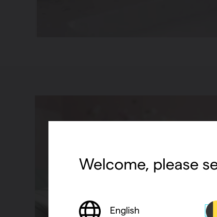
Welcome, please se
English