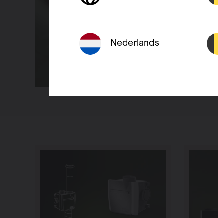
Nederlands