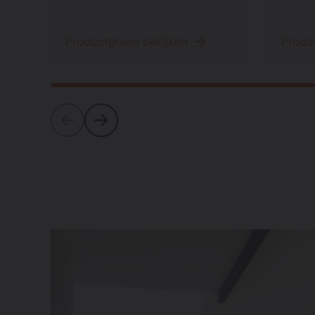
Productgroep bekijken
Produ