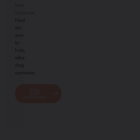
keer
opnieuw.
Haal
de
zon
in
huis,
elke
dag
opnieuw.
Alles
over
infrarood