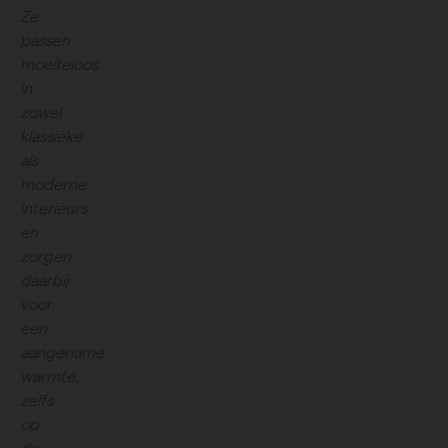
Ze
passen
moeiteloos
in
zowel
klassieke
als
moderne
interieurs
en
zorgen
daarbij
voor
een
aangename
warmte,
zelfs
op