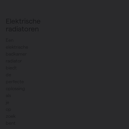
Elektrische
radiatoren
Een
elektrische
badkamer
radiator
biedt
de
perfecte
oplossing
als
je
op
zoek
bent