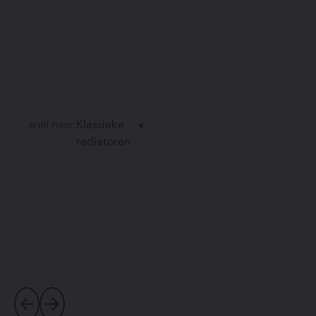
snel naar:
Klassieke
radiatoren