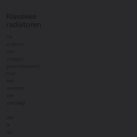
Klassieke
radiatoren
De
charme
van
vroeger
gecombineerd
met
het
comfort
van
vandaag
–
dat
is
de