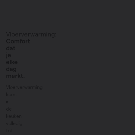
Vloerverwarming:
Comfort
dat
je
elke
dag
merkt.
Vloerverwarming
komt
in
de
keuken
volledig
tot