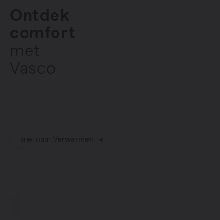
Ontdek
comfort
met
Vasco
snel naar:
Verwarmen