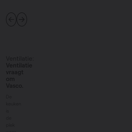
Ventilatie:
Ventilatie
vraagt
om
Vasco.
De
keuken
is
de
plek