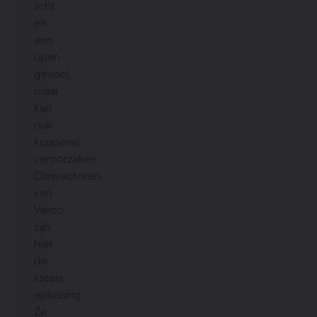
licht
en
een
open
gevoel,
maar
kan
ook
koudeval
veroorzaken.
Convectoren
van
Vasco
zijn
hier
de
ideale
oplossing.
Ze