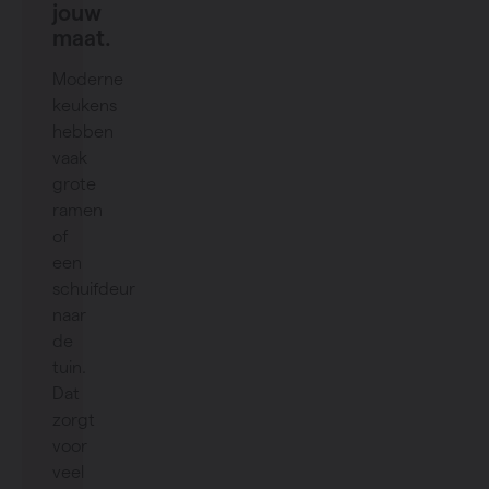
jouw
maat.
Moderne
keukens
hebben
vaak
grote
ramen
of
een
schuifdeur
naar
de
tuin.
Dat
zorgt
voor
veel