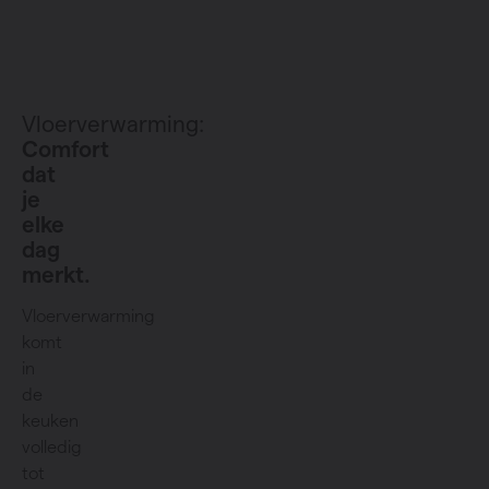
Vloerverwarming:
Comfort
dat
je
elke
dag
merkt.
Vloerverwarming
komt
in
de
keuken
volledig
tot