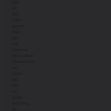
licht
en
een
open
gevoel,
maar
kan
ook
koudeval
veroorzaken.
Convectoren
van
Vasco
zijn
hier
de
ideale
oplossing.
Ze