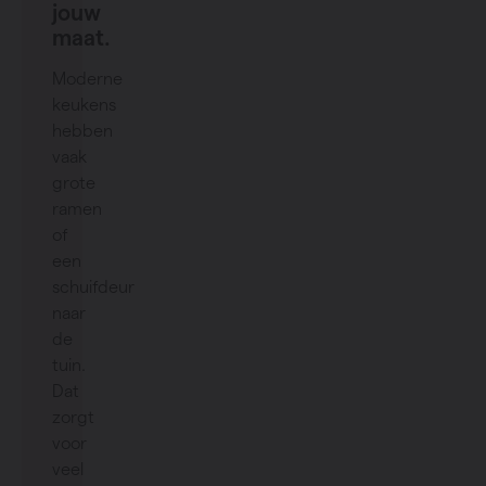
jouw
maat.
Moderne
keukens
hebben
vaak
grote
ramen
of
een
schuifdeur
naar
de
tuin.
Dat
zorgt
voor
veel