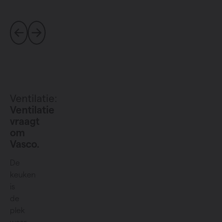
Ventilatie:
Ventilatie
vraagt
om
Vasco.
De
keuken
is
de
plek