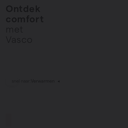
Ontdek
comfort
met
Vasco
snel naar:
Verwarmen