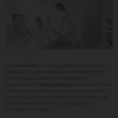
In je
woonkamer
ontvang je gasten en het is ook de
ideale plek om zelf te ontspannen. Het spreekt voor
zich dat je deze ruimte mooi aankleedt met
designelementen.
Designradiatoren
bieden een instant
meerwaarde aan je interieur en zorgen er bovendien
voor dat je woonkamer doeltreffend en energiezuinig
wordt verwarmd. Ontdek nu de designradiator
woonkamer van Vasco!