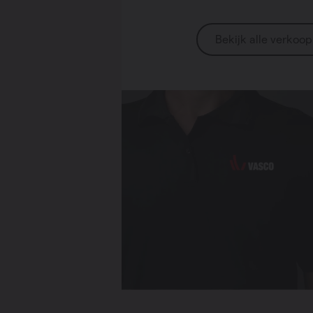
Bekijk alle verkoo