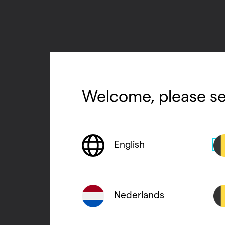
Welcome, please se
English
Nederlands