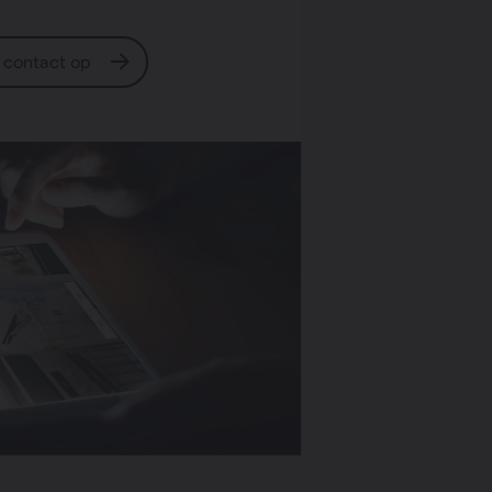
contact op