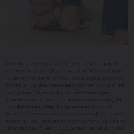
Overweeg je de installatie van vloerverwarming in je
woning? Ga ervoor! Vloerverwarming heeft een hoog
rendement en kan in principe overal geplaatst worden.
Nu rest je nog alleen de keuze tussen een droog of een
nat systeem. De benaming van deze twee types
vloerverwarming heeft te maken met de plaatsing: bij
een
vloerverwarming
droog systeem
worden de
buizen in voorgevormde isolatieplaten gelegd, terwijl de
buizen van een nat systeem in een cementvloer (chape)
terechtkomen. Bij een droog systeem geniet je ook tal