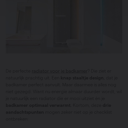
De perfecte
radiator voor je badkamer
? Die ziet er
natuurlijk prachtig uit. Een
knap staaltje design
, dat je
badkamer perfect aanvult. Maar daarmee is alles nog
niet gezegd. Want nu energie almaar duurder wordt, wil
je natuurlijk een radiator die er mooi uitziet én je
badkamer optimaal verwarmt
. Kortom, deze
drie
aandachtspunten
mogen zeker niet op je checklist
ontbreken: