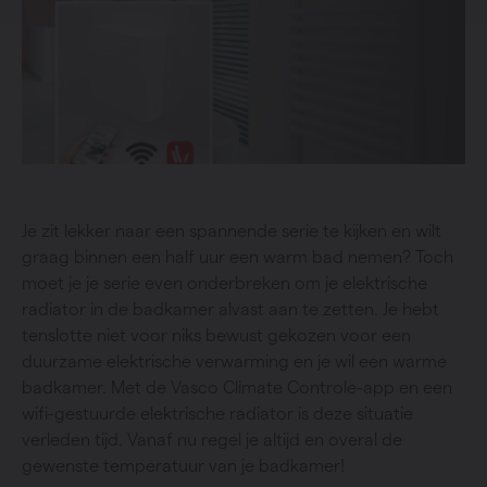
Je zit lekker naar een spannende serie te kijken en wilt
graag binnen een half uur een warm bad nemen? Toch
moet je je serie even onderbreken om je elektrische
radiator in de badkamer alvast aan te zetten. Je hebt
tenslotte niet voor niks bewust gekozen voor een
duurzame elektrische verwarming en je wil een warme
badkamer. Met de Vasco Climate Controle-app en een
wifi-gestuurde elektrische radiator is deze situatie
verleden tijd. Vanaf nu regel je altijd en overal de
gewenste temperatuur van je badkamer!