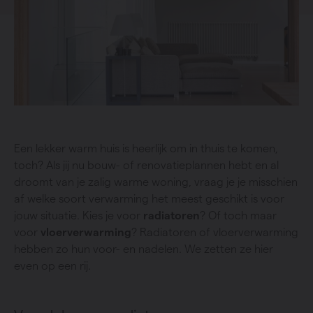
Een lekker warm huis is heerlijk om in thuis te komen,
toch? Als jij nu bouw- of renovatieplannen hebt en al
droomt van je zalig warme woning, vraag je je misschien
af welke soort verwarming het meest geschikt is voor
jouw situatie. Kies je voor
radiatoren
? Of toch maar
voor
vloerverwarming
? Radiatoren of vloerverwarming
hebben zo hun voor- en nadelen. We zetten ze hier
even op een rij.