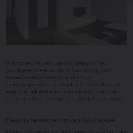
Wie met een nieuwbouwproject bezig is of een
grondige renovatie van zijn of haar woning plant,
besteedt wellicht heel wat aandacht aan
energiebesparende maatregelen. Maar ook de vraag
waar je je radiatoren het beste plaatst
, verdient de
nodige aandacht. In dit artikel ontdek je het antwoord!
Plaats je radiatoren op de juiste hoogte
In goed geïsoleerde woningen hoeven je radiatoren niet