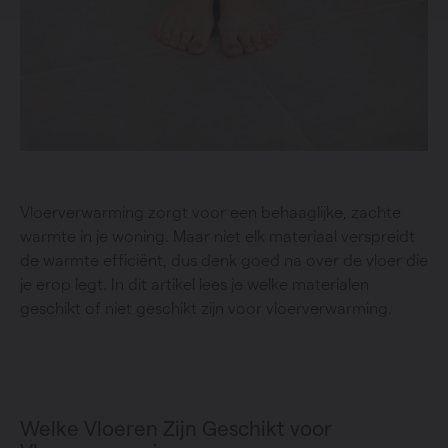
Vloerverwarming zorgt voor een behaaglijke, zachte
warmte in je woning. Maar niet elk materiaal verspreidt
de warmte efficiënt, dus denk goed na over de vloer die
je erop legt. In dit artikel lees je welke materialen
geschikt of niet geschikt zijn voor vloerverwarming.
Welke Vloeren Zijn Geschikt voor