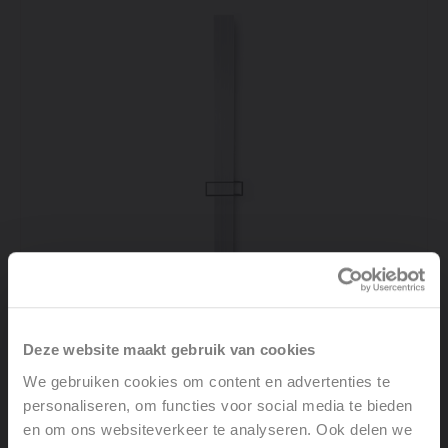
Deze website maakt gebruik van cookies
We gebruiken cookies om content en advertenties te
BRYCE MONO
personaliseren, om functies voor social media te bieden
en om ons websiteverkeer te analyseren. Ook delen we
Bekijk product