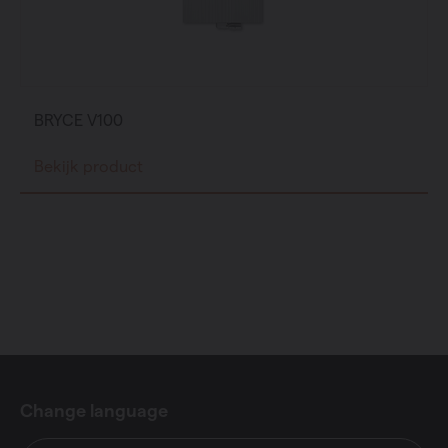
BRYCE V100
Bekijk product
Change language