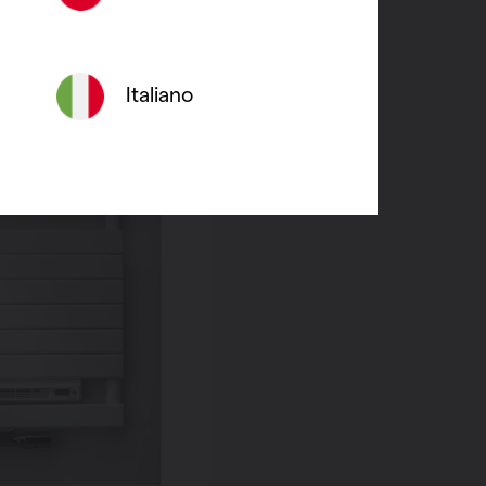
Italiano