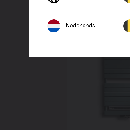
Nederlands