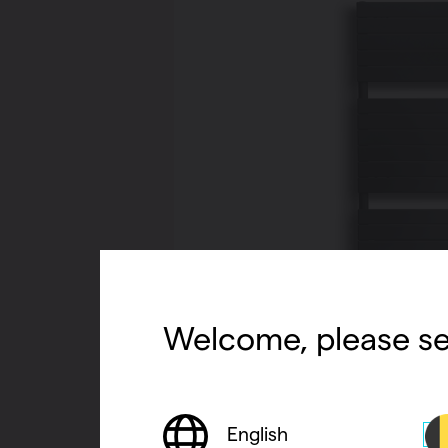
Welcome, please se
English