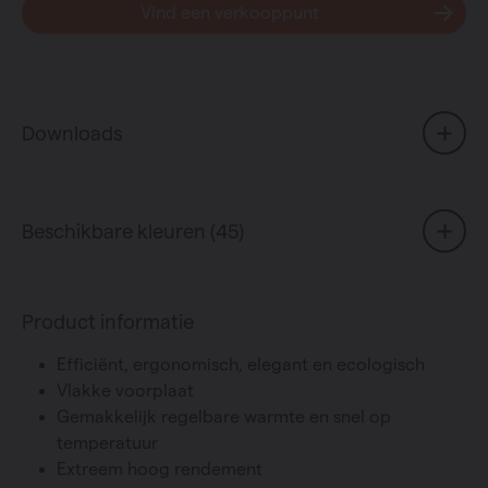
Vind een verkooppunt
Downloads
Beschikbare kleuren (45)
Product informatie
Efficiënt, ergonomisch, elegant en ecologisch
Vlakke voorplaat
Gemakkelijk regelbare warmte en snel op
temperatuur
Extreem hoog rendement