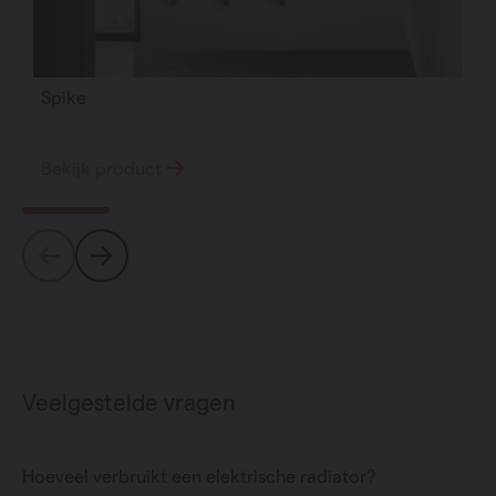
Spike
Bekijk product
Veelgestelde vragen
Hoeveel verbruikt een elektrische radiator?