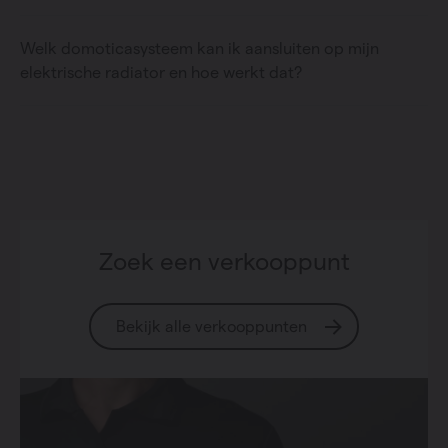
Welk domoticasysteem kan ik aansluiten op mijn
elektrische radiator en hoe werkt dat?
Zoek een verkooppunt
Bekijk alle verkooppunten