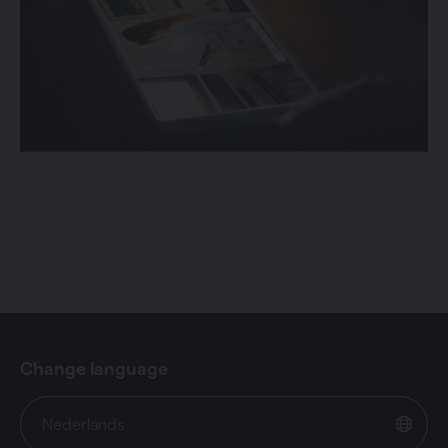
Change language
Nederlands