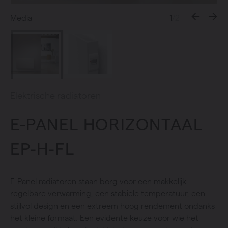
Media
1
/2
Elektrische radiatoren
E-PANEL HORIZONTAAL
EP-H-FL
E-Panel radiatoren staan borg voor een makkelijk
regelbare verwarming, een stabiele temperatuur, een
stijlvol design en een extreem hoog rendement ondanks
het kleine formaat. Een evidente keuze voor wie het