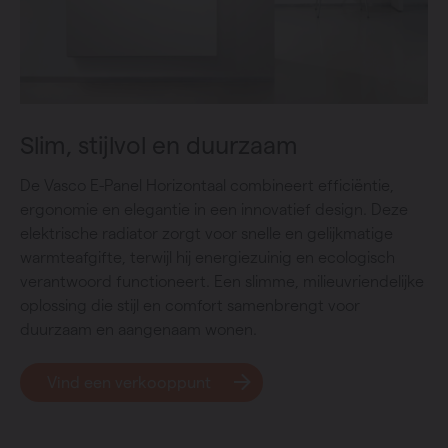
Slim, stijlvol en duurzaam
De Vasco E-Panel Horizontaal combineert efficiëntie,
ergonomie en elegantie in een innovatief design. Deze
elektrische radiator zorgt voor snelle en gelijkmatige
warmteafgifte, terwijl hij energiezuinig en ecologisch
verantwoord functioneert. Een slimme, milieuvriendelijke
oplossing die stijl en comfort samenbrengt voor
duurzaam en aangenaam wonen.
Vind een verkooppunt