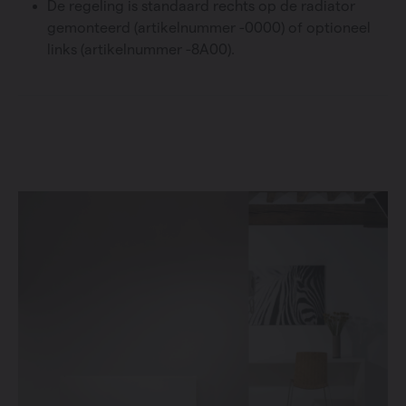
De regeling is standaard rechts op de radiator
gemonteerd (artikelnummer -0000) of optioneel
links (artikelnummer -8A00).