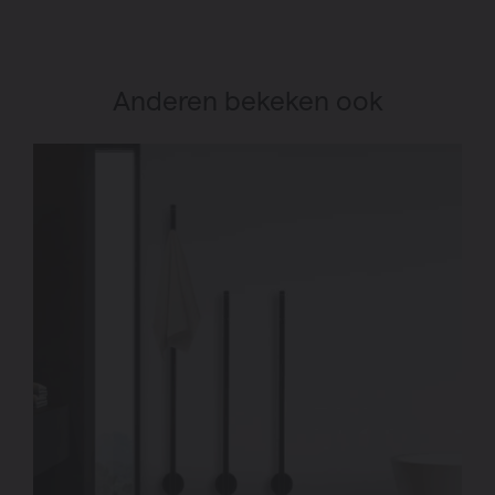
Anderen bekeken ook