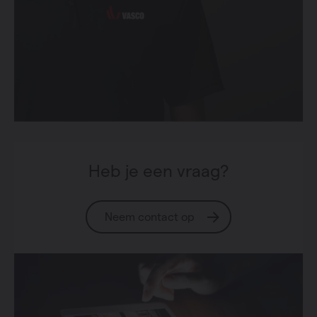
Heb je een vraag?
Neem contact op