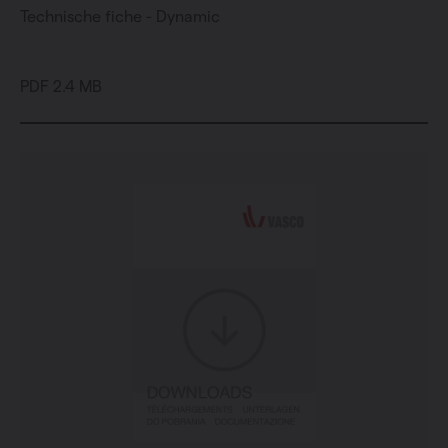
Technische fiche - Dynamic
PDF 2.4 MB