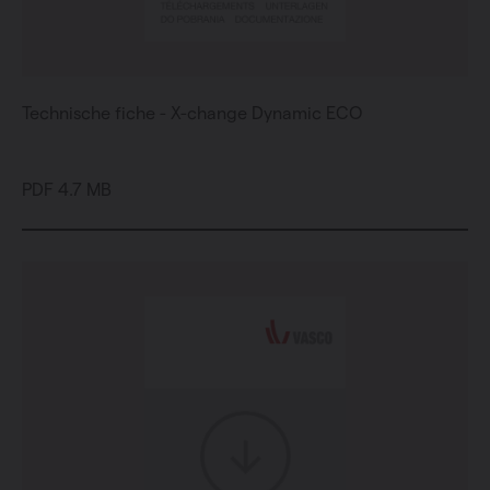
Technische fiche - X-change Dynamic ECO
PDF 4.7 MB