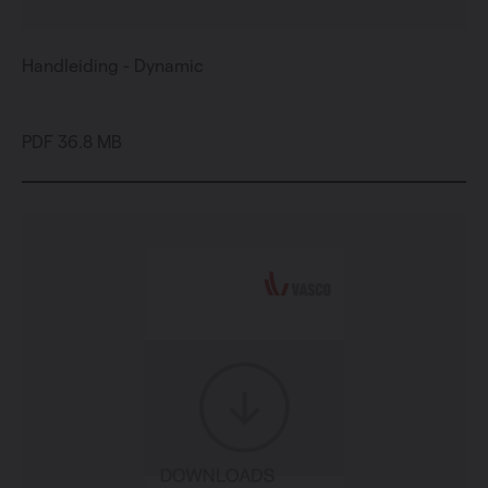
Handleiding - Dynamic
PDF 36.8 MB