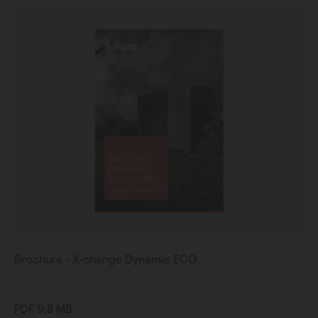
Brochure - X-change Dynamic ECO
PDF 9.8 MB