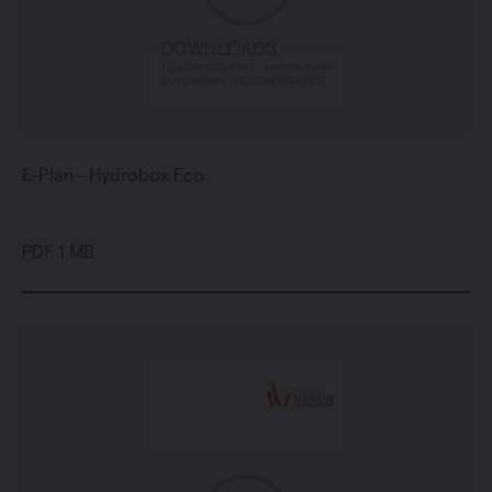
E-Plan - Hydrobox Eco
PDF 1 MB