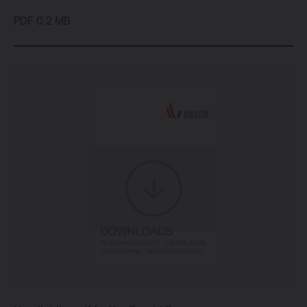
PDF 0.2 MB