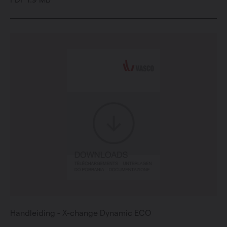
Handleiding - X-change Dynamic ECO