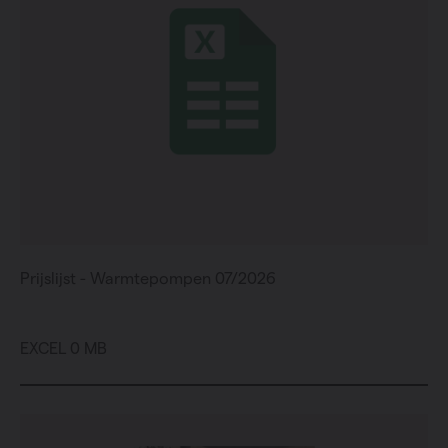
Prijslijst - Warmtepompen 07/2026
EXCEL 0 MB