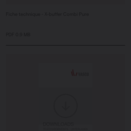
Fiche technique - X-buffer Combi Pure
PDF 0.9 MB