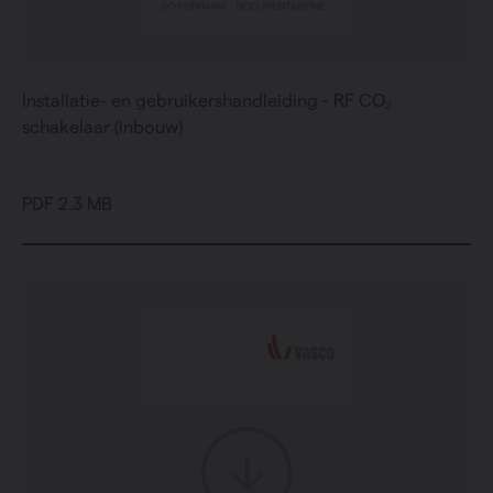
Installatie- en gebruikershandleiding - RF CO₂
schakelaar (inbouw)
PDF 2.3 MB