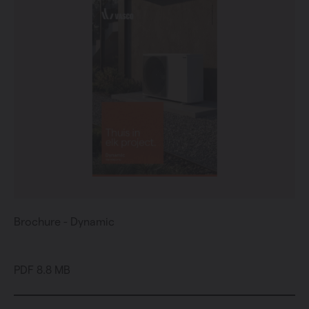
Brochure - Dynamic
PDF 8.8 MB