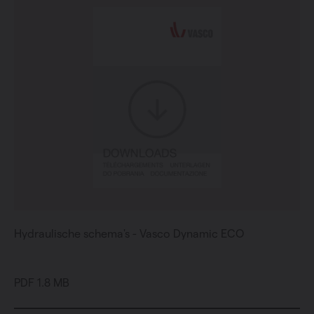
Hydraulische schema's - Vasco Dynamic ECO
PDF 1.8 MB