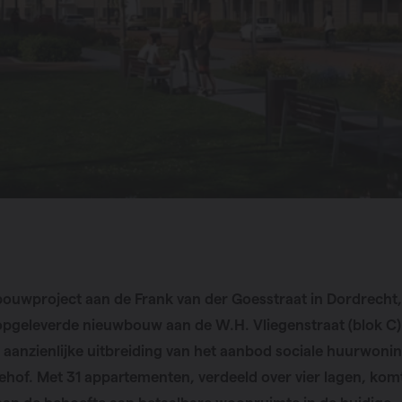
ouwproject aan de Frank van der Goesstraat in Dordrecht,
opgeleverde nieuwbouw aan de W.H. Vliegenstraat (blok C)
 aanzienlijke uitbreiding van het aanbod sociale huurwonin
ehof. Met 31 appartementen, verdeeld over vier lagen, kom