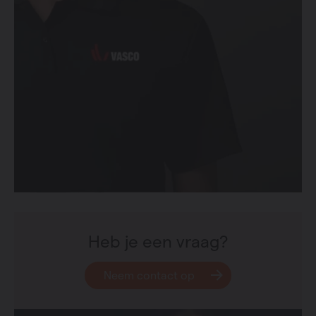
Heb je een vraag?
Neem contact op