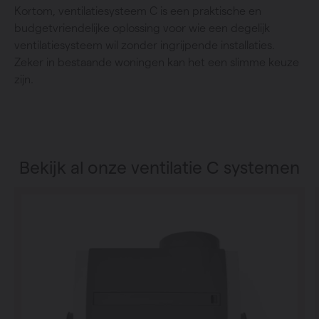
Kortom, ventilatiesysteem C is een praktische en
budgetvriendelijke oplossing voor wie een degelijk
ventilatiesysteem wil zonder ingrijpende installaties.
Zeker in bestaande woningen kan het een slimme keuze
zijn.
Bekijk al onze ventilatie C systemen