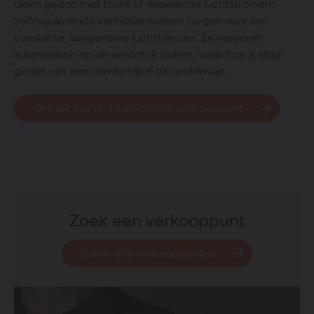
Geen gedoe met tocht of wisselende luchtstromen:
zelfregulerende ventilatieroosters zorgen voor een
constante, aangename luchttoevoer. Ze reageren
automatisch op de winddruk buiten, waardoor jij altijd
geniet van een comfortabel binnenklimaat.
Ontdek het dichtstbijzijnde verkooppunt
Zoek een verkooppunt
Bekijk alle verkooppunten