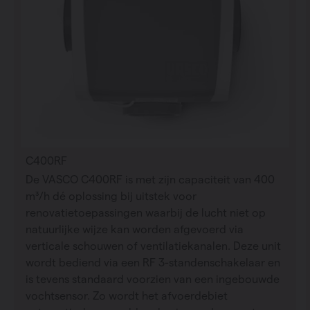
C400RF
De VASCO C400RF is met zijn capaciteit van 400
m³/h dé oplossing bij uitstek voor
renovatietoepassingen waarbij de lucht niet op
natuurlijke wijze kan worden afgevoerd via
verticale schouwen of ventilatiekanalen. Deze unit
wordt bediend via een RF 3-standenschakelaar en
is tevens standaard voorzien van een ingebouwde
vochtsensor. Zo wordt het afvoerdebiet