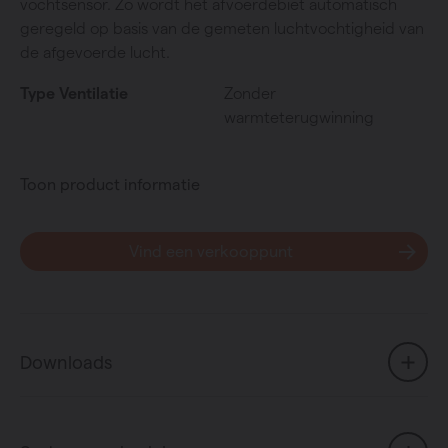
vochtsensor. Zo wordt het afvoerdebiet automatisch
geregeld op basis van de gemeten luchtvochtigheid van
de afgevoerde lucht.
Type Ventilatie
Zonder
warmteterugwinning
Toon product informatie
Vind een verkooppunt
Downloads