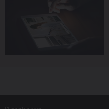
Change language