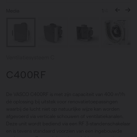
Media
1
/4
Ventilatiesysteem C
C400RF
De VASCO C400RF is met zijn capaciteit van 400 m³/h
dé oplossing bij uitstek voor renovatietoepassingen
waarbij de lucht niet op natuurlijke wijze kan worden
afgevoerd via verticale schouwen of ventilatiekanalen.
Deze unit wordt bediend via een RF 3-standenschakelaar
en is tevens standaard voorzien van een ingebouwde