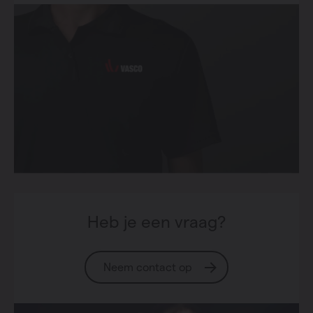
Heb je een vraag?
Neem contact op