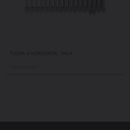
TULIPA-A HORIZONTAL TH1-A
View product