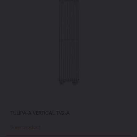
TULIPA-A VERTICAL TV2-A
View product