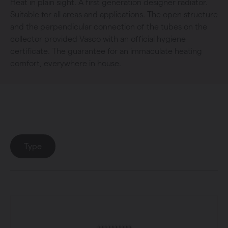
Heat in plain sight. A first generation designer radiator.
Suitable for all areas and applications. The open structure
and the perpendicular connection of the tubes on the
collector provided Vasco with an official hygiene
certificate. The guarantee for an immaculate heating
comfort, everywhere in house.
Collection
: Tulipa-A
Type