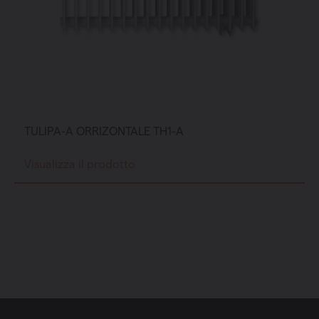
TULIPA-A ORRIZONTALE TH1-A
Visualizza il prodotto