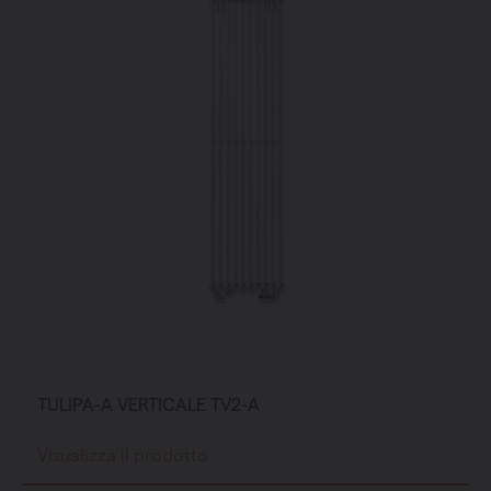
TULIPA-A VERTICALE TV2-A
Visualizza il prodotto