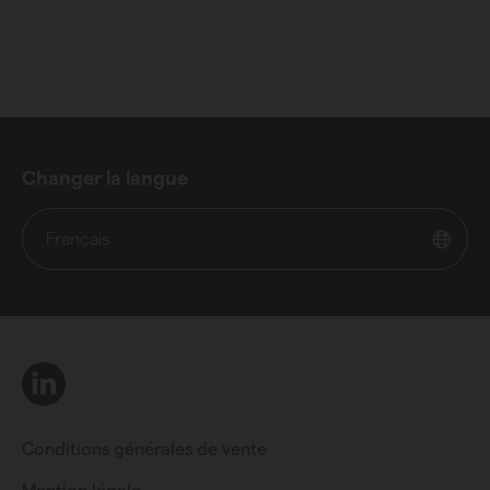
Changer la langue
Français
LinkedIn
Conditions générales de vente