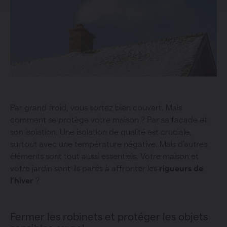
Par grand froid, vous sortez bien couvert. Mais
comment se protège votre maison ? Par sa façade et
son isolation. Une isolation de qualité est cruciale,
surtout avec une température négative. Mais d’autres
éléments sont tout aussi essentiels. Votre maison et
votre jardin sont-ils parés à affronter les
rigueurs de
l’hiver
?
Fermer les robinets et protéger les objets