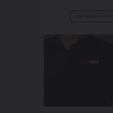
Voir tous les points