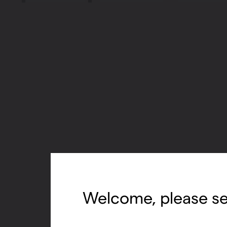
Welcome, please se