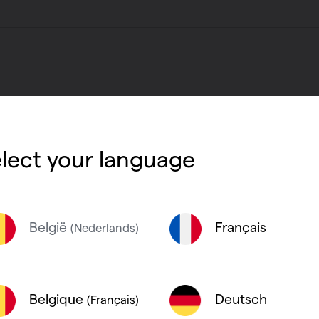
lect your language
België
Français
(Nederlands)
Deutsch
Belgique
(Français)