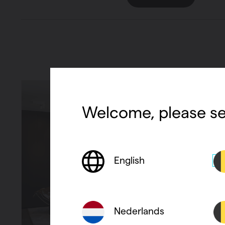
Welcome, please se
English
Nederlands