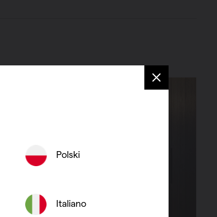
Polski
Italiano