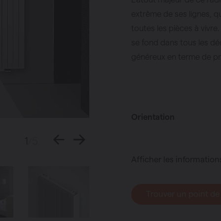
extrême de ses lignes, 
toutes les pièces à vivre
se fond dans tous les dé
généreux en terme de pr
Orientation
1
/5
Afficher les information
Trouver un point de