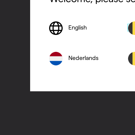
English
Nederlands