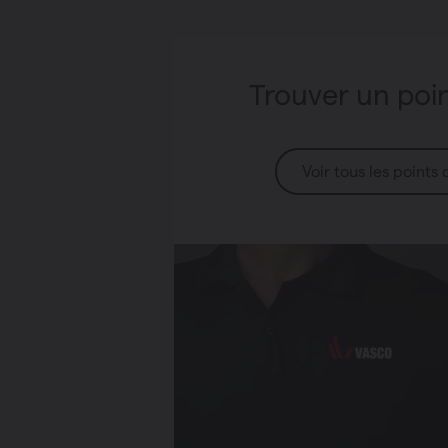
Trouver un poi
Voir tous les points