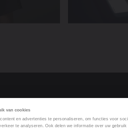
roduit
ik van cookies
rformance
ontent en advertenties te personaliseren, om functies voor soci
erkeer te analyseren. Ook delen we informatie over uw gebruik